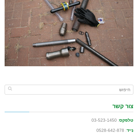
צור קשר
טלפקס
: 03-523-1450
נייד
: 0528-642-878