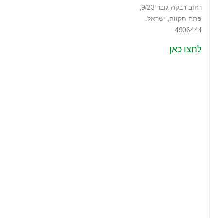
רחוב רבקה גובר 9/23,
פתח תקווה, ישראל.
4906444
לחצו כאן