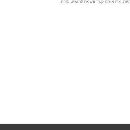
ות, צרו איתנו קשר ונשמח להושיט עזרה.