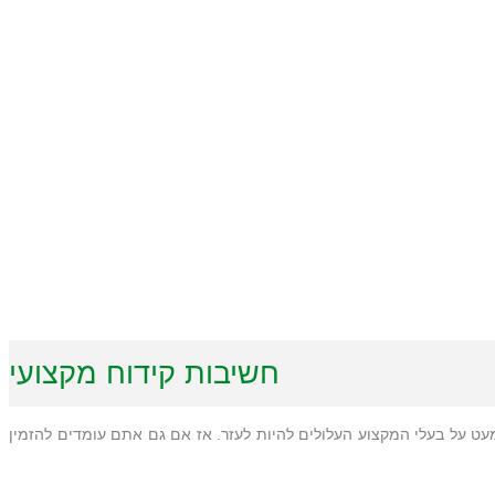
חשיבות קידוח מקצועי
מעט על בעלי המקצוע העלולים להיות לעזר. אז אם גם אתם עומדים להזמין