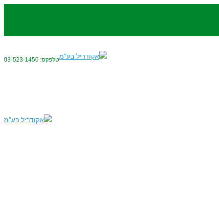
טלפקס: 03-523-1450