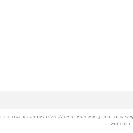
 או נכון. כמו כן, נעניק מספר טיפים לטיפול בבעיות מסוג זה וגם נרחיב 
ם. הבה נתחיל…