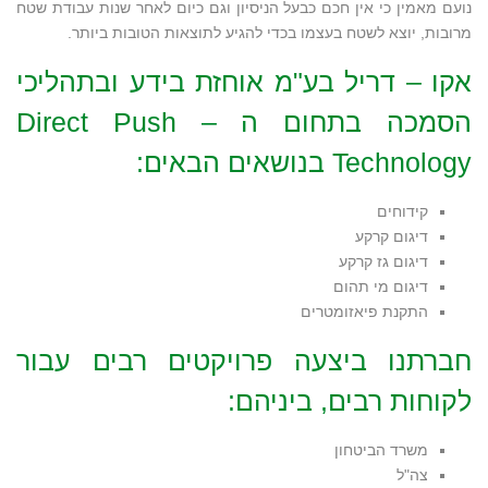
נועם מאמין כי אין חכם כבעל הניסיון וגם כיום לאחר שנות עבודת שטח
מרובות, יוצא לשטח בעצמו בכדי להגיע לתוצאות הטובות ביותר.
אקו – דריל בע"מ אוחזת בידע ובתהליכי
הסמכה בתחום ה – Direct Push
Technology בנושאים הבאים:
קידוחים
דיגום קרקע
דיגום גז קרקע
דיגום מי תהום
התקנת פיאזומטרים
חברתנו ביצעה פרויקטים רבים עבור
לקוחות רבים, ביניהם:
משרד הביטחון
צה"ל