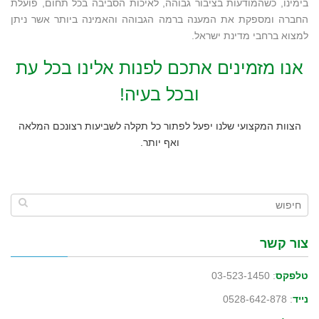
בימינו, כשהמודעות בציבור גבוהה, לאיכות הסביבה בכל תחום, פועלת
החברה ומספקת את המענה ברמה הגבוהה והאמינה ביותר אשר ניתן
למצוא ברחבי מדינת ישראל.
אנו מזמינים אתכם לפנות אלינו בכל עת
ובכל בעיה!
הצוות המקצועי שלנו יפעל לפתור כל תקלה לשביעות רצונכם המלאה
ואף יותר.
צור קשר
טלפקס
: 03-523-1450
נייד
: 0528-642-878