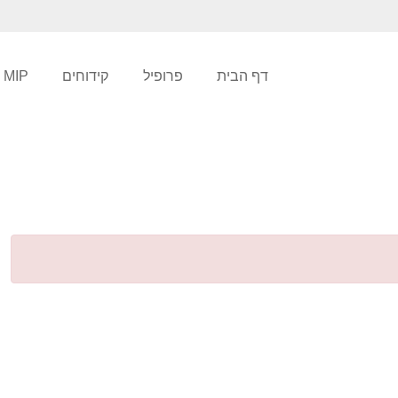
דף הבית
פרופיל
קידוחים
MIP