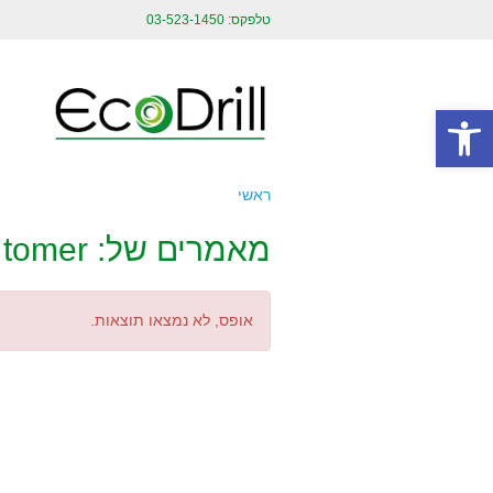
טלפקס: 03-523-1450
פתח סרגל נגישות
ראשי
מאמרים של: tomer
אופס, לא נמצאו תוצאות.