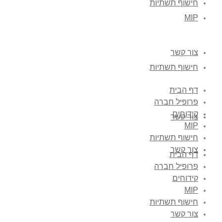
חישוף תשתיות
MIP
צור קשר
חישוף תשתיות
דף הבית
פרופיל חברה
קידוחים
צור קשר
MIP
חישוף תשתיות
צור קשר
דף הבית
פרופיל חברה
קידוחים
MIP
חישוף תשתיות
צור קשר